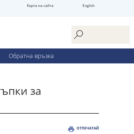
Карта на сайта
English
Обратна връзка
тъпки за
ОТПЕЧАТАЙ