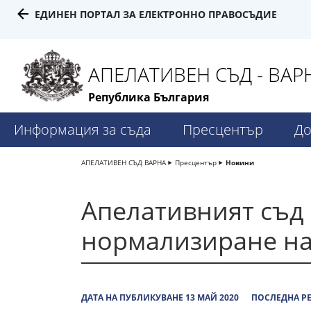
ЕДИНЕН ПОРТАЛ ЗА ЕЛЕКТРОННО ПРАВОСЪДИЕ
АПЕЛАТИВЕН СЪД - ВАР
Република България
Информация за съда
Пресцентър
До
АПЕЛАТИВЕН СЪД ВАРНА
Пресцентър
Новини
Апелативният съд
нормализиране на
ДАТА НА ПУБЛИКУВАНЕ 13 МАЙ 2020
ПОСЛЕДНА РЕ