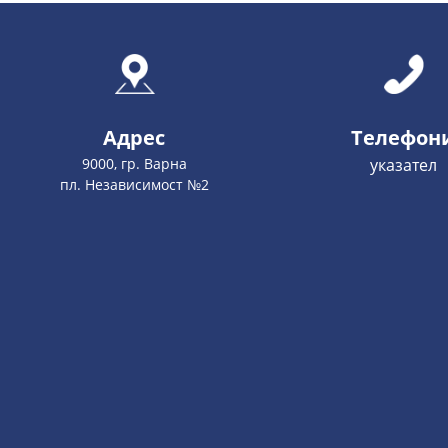
Адрес
Телефон
9000, гр. Варна
указател
пл. Независимост №2