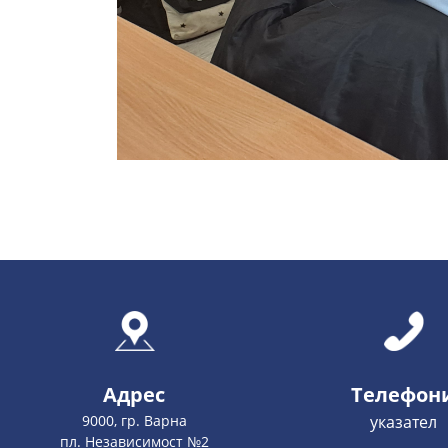
Адрес
Телефон
9000, гр. Варна
указател
пл. Независимост №2