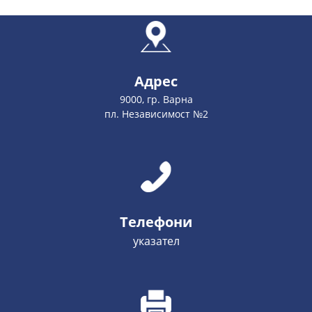
Адрес
9000, гр. Варна
пл. Независимост №2
Телефони
указател