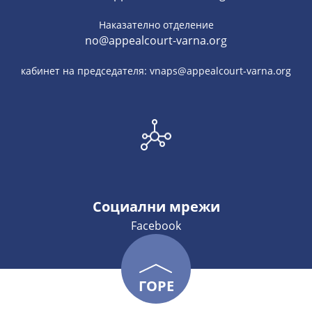
Наказателно отделение
no@appealcourt-varna.org
кабинет на председателя: vnaps@appealcourt-varna.org
Социални мрежи
Facebook
ГОРЕ