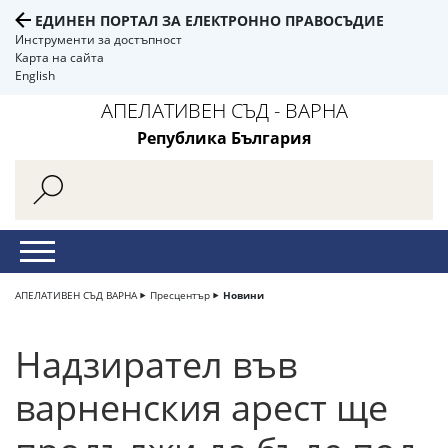
ЕДИНЕН ПОРТАЛ ЗА ЕЛЕКТРОННО ПРАВОСЪДИЕ
Инструменти за достъпност
Карта на сайта
English
АПЕЛАТИВЕН СЪД - ВАРНА
Република България
АПЕЛАТИВЕН СЪД ВАРНА
Пресцентър
Новини
Надзирател във
варненския арест ще