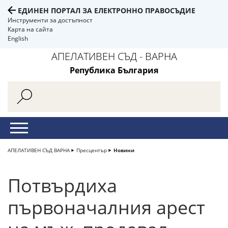
ЕДИНЕН ПОРТАЛ ЗА ЕЛЕКТРОННО ПРАВОСЪДИЕ
Инструменти за достъпност
Карта на сайта
English
АПЕЛАТИВЕН СЪД - ВАРНА
Република България
АПЕЛАТИВЕН СЪД ВАРНА
Пресцентър
Новини
Потвърдиха
първоначалния арест