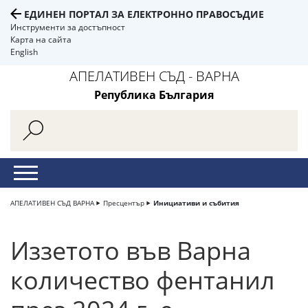
ЕДИНЕН ПОРТАЛ ЗА ЕЛЕКТРОННО ПРАВОСЪДИЕ
Инструменти за достъпност
Карта на сайта
English
АПЕЛАТИВЕН СЪД - ВАРНА
Република България
АПЕЛАТИВЕН СЪД ВАРНА
Пресцентър
Инициативи и събития
Иззетото във Варна
количество фентанил