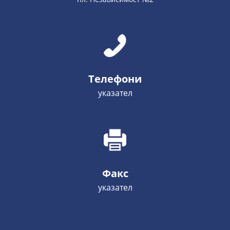
Телефони
указател
Факс
указател