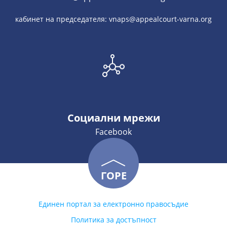
кабинет на председателя: vnaps@appealcourt-varna.org
Социални мрежи
Facebook
ГОРЕ
Единен портал за електронно правосъдие
Политика за достъпност