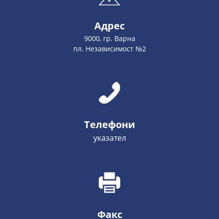
Адрес
9000, гр. Варна
пл. Независимост №2
Телефони
указател
Факс