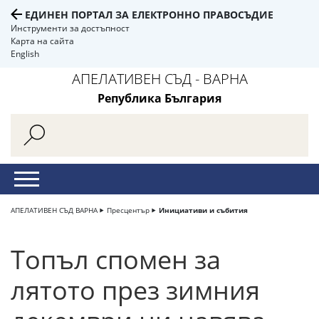
ЕДИНЕН ПОРТАЛ ЗА ЕЛЕКТРОННО ПРАВОСЪДИЕ
Инструменти за достъпност
Карта на сайта
English
АПЕЛАТИВЕН СЪД - ВАРНА
Република България
АПЕЛАТИВЕН СЪД ВАРНА
Пресцентър
Инициативи и събития
Топъл спомен за
лятото през зимния