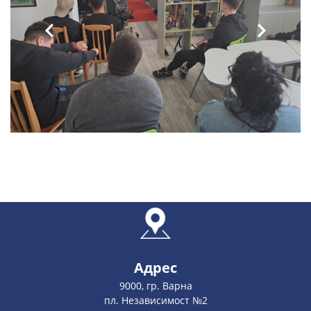
Адрес
9000, гр. Варна
пл. Независимост №2