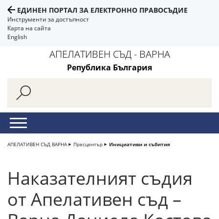
ЕДИНЕН ПОРТАЛ ЗА ЕЛЕКТРОННО ПРАВОСЪДИЕ
Инструменти за достъпност
Карта на сайта
English
АПЕЛАТИВЕН СЪД - ВАРНА
Република България
АПЕЛАТИВЕН СЪД ВАРНА
Пресцентър
Инициативи и събития
Наказателният съдия
от Апелативен съд –