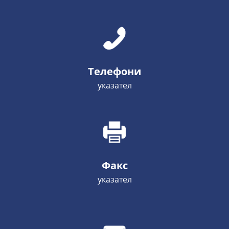
Телефони
указател
Факс
указател