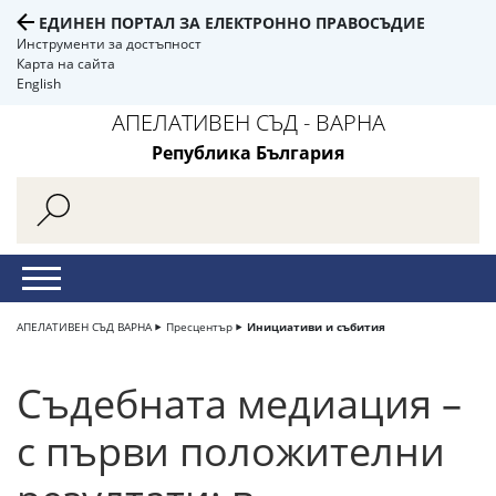
ЕДИНЕН ПОРТАЛ ЗА ЕЛЕКТРОННО ПРАВОСЪДИЕ
Инструменти за достъпност
Карта на сайта
English
АПЕЛАТИВЕН СЪД - ВАРНА
Република България
АПЕЛАТИВЕН СЪД ВАРНА
Пресцентър
Инициативи и събития
Съдебната медиация –
с първи положителни