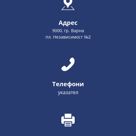
Адрес
9000, гр. Варна
пл. Независимост №2
Телефони
указател