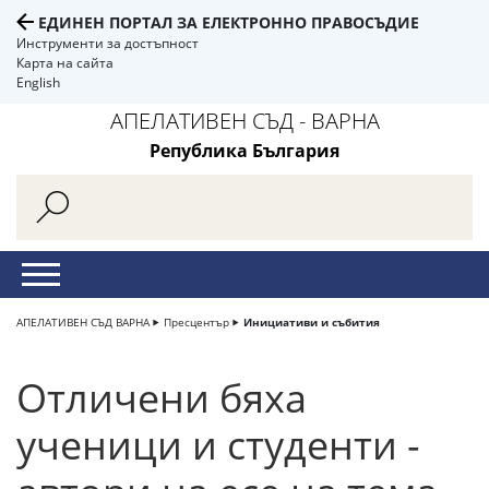
ЕДИНЕН ПОРТАЛ ЗА ЕЛЕКТРОННО ПРАВОСЪДИЕ
Инструменти за достъпност
Карта на сайта
English
АПЕЛАТИВЕН СЪД - ВАРНА
Република България
АПЕЛАТИВЕН СЪД ВАРНА
Пресцентър
Инициативи и събития
Отличени бяха
ученици и студенти -