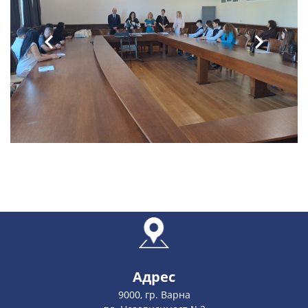
Адрес
9000, гр. Варна