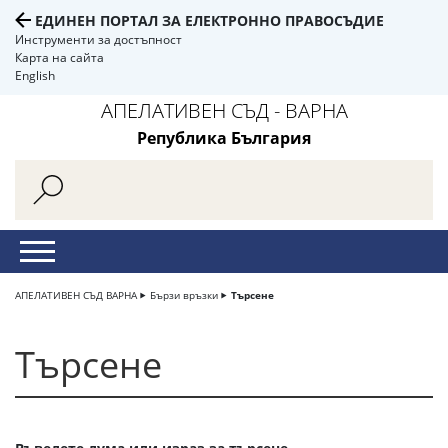
ЕДИНЕН ПОРТАЛ ЗА ЕЛЕКТРОННО ПРАВОСЪДИЕ
Инструменти за достъпност
Карта на сайта
English
АПЕЛАТИВЕН СЪД - ВАРНА
Република България
АПЕЛАТИВЕН СЪД ВАРНА
Бързи връзки
Търсене
Търсене