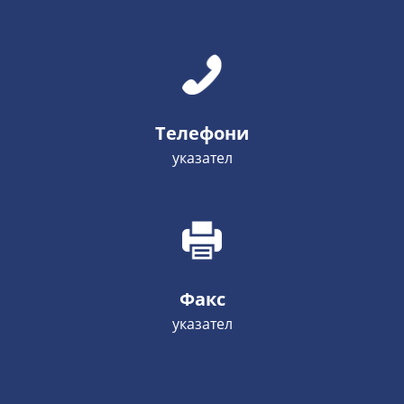
Телефони
указател
Факс
указател