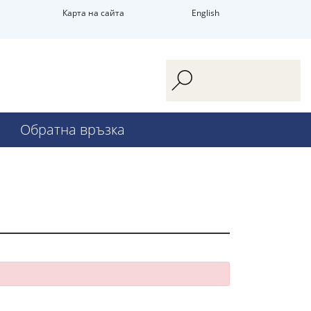
Карта на сайта
English
Обратна връзка