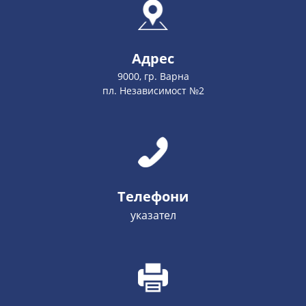
Адрес
9000, гр. Варна
пл. Независимост №2
Телефони
указател