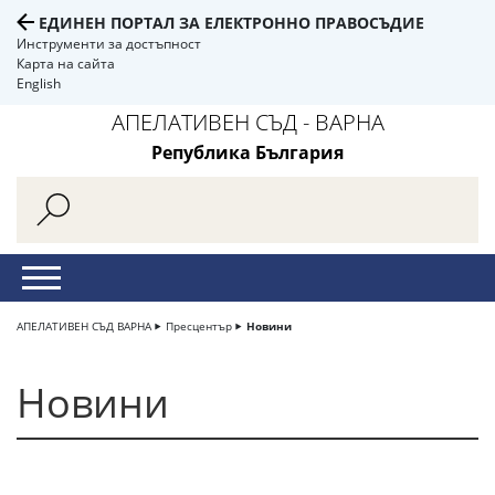
ЕДИНЕН ПОРТАЛ ЗА ЕЛЕКТРОННО ПРАВОСЪДИЕ
Инструменти за достъпност
Карта на сайта
English
АПЕЛАТИВЕН СЪД - ВАРНА
Република България
АПЕЛАТИВЕН СЪД ВАРНА
Пресцентър
Новини
Новини