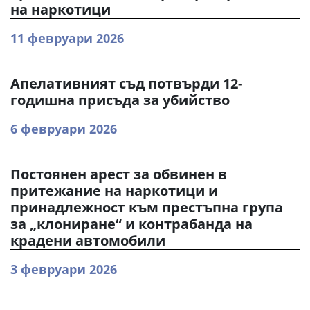
на наркотици
11 февруари 2026
Апелативният съд потвърди 12-
годишна присъда за убийство
6 февруари 2026
Постоянен арест за обвинен в
притежание на наркотици и
принадлежност към престъпна група
за „клониране“ и контрабанда на
крадени автомобили
3 февруари 2026