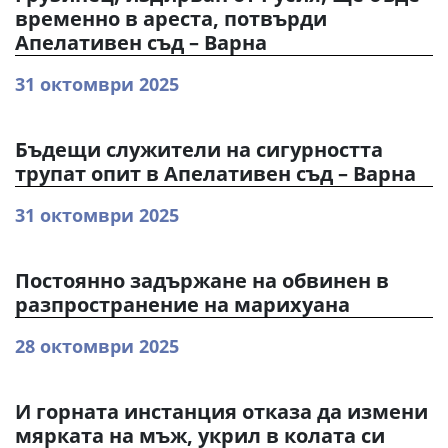
временно в ареста, потвърди
Апелативен съд – Варна
31 октомври 2025
Бъдещи служители на сигурността
трупат опит в Апелативен съд – Варна
31 октомври 2025
Постоянно задържане на обвинен в
разпространение на марихуана
28 октомври 2025
И горната инстанция отказа да измени
мярката на мъж, укрил в колата си