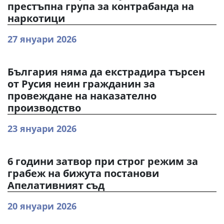
престъпна група за контрабанда на
наркотици
27 януари 2026
България няма да екстрадира търсен
от Русия неин гражданин за
провеждане на наказателно
производство
23 януари 2026
6 години затвор при строг режим за
грабеж на бижута постанови
Апелативният съд
20 януари 2026