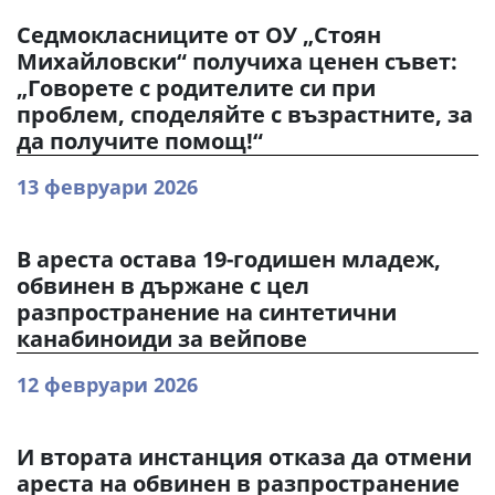
Седмокласниците от ОУ „Стоян
Михайловски“ получиха ценен съвет:
„Говорете с родителите си при
проблем, споделяйте с възрастните, за
да получите помощ!“
13 февруари 2026
В ареста остава 19-годишен младеж,
обвинен в държане с цел
разпространение на синтетични
канабиноиди за вейпове
12 февруари 2026
И втората инстанция отказа да отмени
ареста на обвинен в разпространение