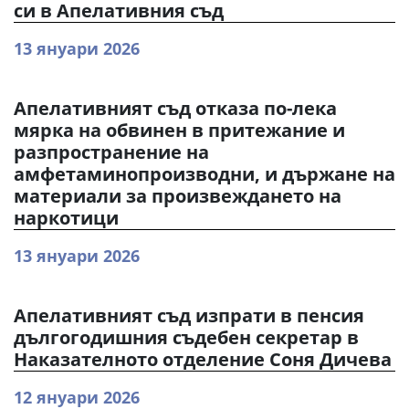
си в Апелативния съд
13 януари 2026
Апелативният съд отказа по-лека
мярка на обвинен в притежание и
разпространение на
амфетаминопроизводни, и държане на
материали за произвеждането на
наркотици
13 януари 2026
Апелативният съд изпрати в пенсия
дългогодишния съдебен секретар в
Наказателното отделение Соня Дичева
12 януари 2026