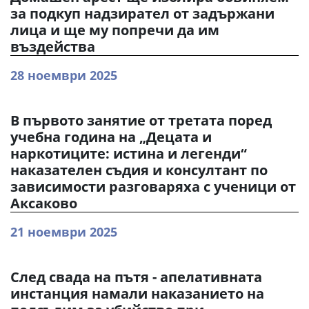
за подкуп надзирател от задържани
лица и ще му попречи да им
въздейства
28 ноември 2025
В първото занятие от третата поред
учебна година на „Децата и
наркотиците: истина и легенди“
наказателен съдия и консултант по
зависимости разговаряха с ученици от
Аксаково
21 ноември 2025
След свада на пътя - апелативната
инстанция намали наказанието на